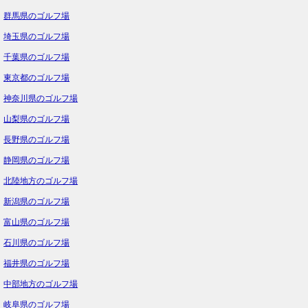
群馬県のゴルフ場
埼玉県のゴルフ場
千葉県のゴルフ場
東京都のゴルフ場
神奈川県のゴルフ場
山梨県のゴルフ場
長野県のゴルフ場
静岡県のゴルフ場
北陸地方のゴルフ場
新潟県のゴルフ場
富山県のゴルフ場
石川県のゴルフ場
福井県のゴルフ場
中部地方のゴルフ場
岐阜県のゴルフ場