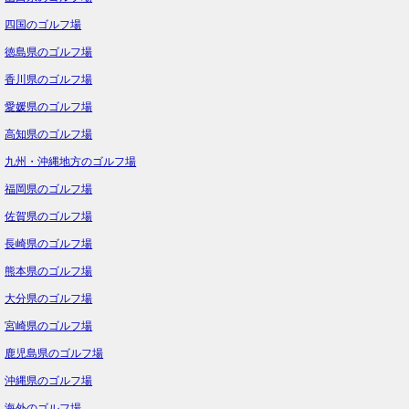
四国のゴルフ場
徳島県のゴルフ場
香川県のゴルフ場
愛媛県のゴルフ場
高知県のゴルフ場
九州・沖縄地方のゴルフ場
福岡県のゴルフ場
佐賀県のゴルフ場
長崎県のゴルフ場
熊本県のゴルフ場
大分県のゴルフ場
宮崎県のゴルフ場
鹿児島県のゴルフ場
沖縄県のゴルフ場
海外のゴルフ場