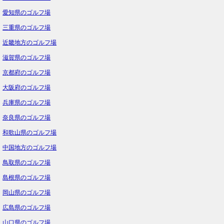
愛知県のゴルフ場
三重県のゴルフ場
近畿地方のゴルフ場
滋賀県のゴルフ場
京都府のゴルフ場
大阪府のゴルフ場
兵庫県のゴルフ場
奈良県のゴルフ場
和歌山県のゴルフ場
中国地方のゴルフ場
鳥取県のゴルフ場
島根県のゴルフ場
岡山県のゴルフ場
広島県のゴルフ場
山口県のゴルフ場