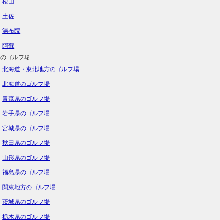
松山
土佐
湯布院
阿蘇
地のゴルフ場
北海道・東北地方のゴルフ場
北海道のゴルフ場
青森県のゴルフ場
岩手県のゴルフ場
宮城県のゴルフ場
秋田県のゴルフ場
山形県のゴルフ場
福島県のゴルフ場
関東地方のゴルフ場
茨城県のゴルフ場
栃木県のゴルフ場