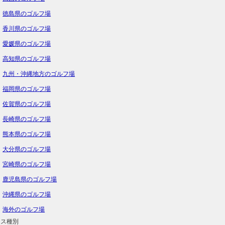
徳島県のゴルフ場
香川県のゴルフ場
愛媛県のゴルフ場
高知県のゴルフ場
九州・沖縄地方のゴルフ場
福岡県のゴルフ場
佐賀県のゴルフ場
長崎県のゴルフ場
熊本県のゴルフ場
大分県のゴルフ場
宮崎県のゴルフ場
鹿児島県のゴルフ場
沖縄県のゴルフ場
海外のゴルフ場
ース種別