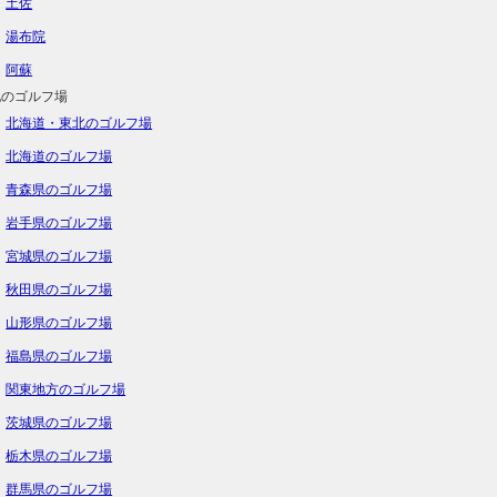
土佐
湯布院
阿蘇
地のゴルフ場
北海道・東北のゴルフ場
北海道のゴルフ場
青森県のゴルフ場
岩手県のゴルフ場
宮城県のゴルフ場
秋田県のゴルフ場
山形県のゴルフ場
福島県のゴルフ場
関東地方のゴルフ場
茨城県のゴルフ場
栃木県のゴルフ場
群馬県のゴルフ場