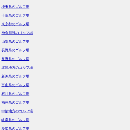
埼玉県のゴルフ場
千葉県のゴルフ場
東京都のゴルフ場
神奈川県のゴルフ場
山梨県のゴルフ場
長野県のゴルフ場
長野県のゴルフ場
北陸地方のゴルフ場
新潟県のゴルフ場
富山県のゴルフ場
石川県のゴルフ場
福井県のゴルフ場
中部地方のゴルフ場
岐阜県のゴルフ場
愛知県のゴルフ場