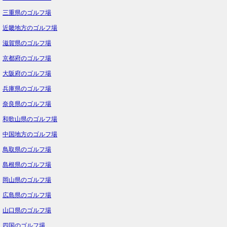
三重県のゴルフ場
近畿地方のゴルフ場
滋賀県のゴルフ場
京都府のゴルフ場
大阪府のゴルフ場
兵庫県のゴルフ場
奈良県のゴルフ場
和歌山県のゴルフ場
中国地方のゴルフ場
鳥取県のゴルフ場
島根県のゴルフ場
岡山県のゴルフ場
広島県のゴルフ場
山口県のゴルフ場
四国のゴルフ場