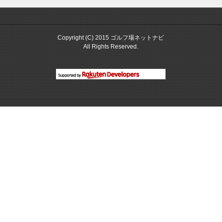
Copyright (C) 2015 ゴルフ場ネットナビ
All Rights Reserved.