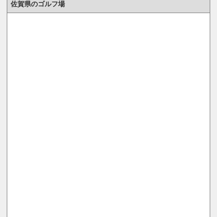
佐賀県のゴルフ場