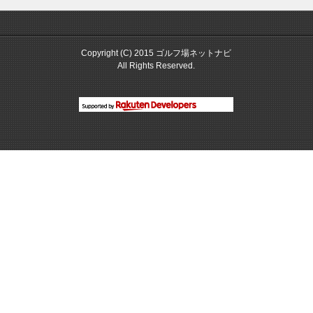
Copyright (C) 2015 ゴルフ場ネットナビ
All Rights Reserved.