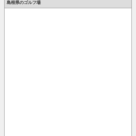
島根県のゴルフ場