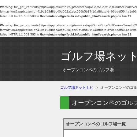
Warning
: file_get_contents(https://app.rakuten.co.jp/services/api/Gora/GoraGolfCourseSearch
format=xml&applicationId=419d193d8bc40d692a1dcc059b5b37f1&affiliateId=06eddf5
failed! HTTP/1.1 503 503 in
/home/utannet/golfsuki.info/public_html/search.php
on line
11
Warning
: file_get_contents(https://app.rakuten.co.jp/services/api/Gora/GoraGolfCourseSearch
format=xml&applicationId=419d193d8bc40d692a1dcc059b5b37f1&affiliateId=06eddf5
failed! HTTP/1.1 503 503 in
/home/utannet/golfsuki.info/public_html/search.php
on line
29
ゴルフ場ネッ
オープンコンペのゴルフ場
ゴルフ場ネットナビ
オープンコンペのゴ
オープンコンペのゴル
オープンコンペのゴルフ場一覧