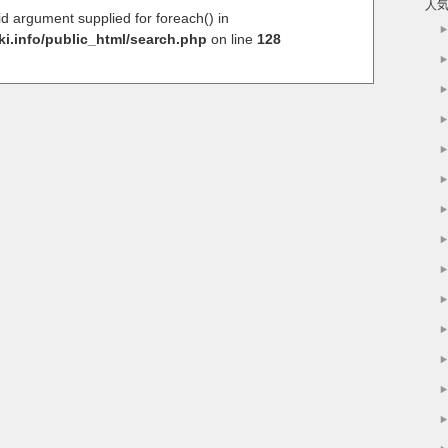
人
lid argument supplied for foreach() in
ki.info/public_html/search.php
on line
128